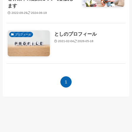
ます
2022-09-29
2024-06-19
としのプロフィール
プロフィール
2021-02-04
2026-05-18
1