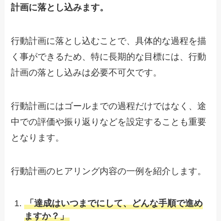
計画に落とし込みます。
行動計画に落とし込むことで、具体的な過程を描
く事ができるため、特に長期的な目標には、行動
計画の落とし込みは必要不可欠です。
行動計画にはゴールまでの過程だけではなく、途
中での評価や振り返りなどを設定することも重要
となります。
行動計画のヒアリング内容の一例を紹介します。
「達成はいつまでにして、どんな手順で進め
ますか？」