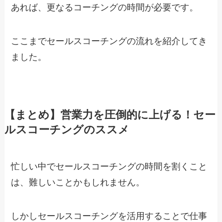
あれば、更なるコーチングの時間が必要です。
ここまでセールスコーチングの流れを紹介してき
ました。
【まとめ】営業力を圧倒的に上げる！セー
ルスコーチングのススメ
忙しい中でセールスコーチングの時間を割くこと
は、難しいことかもしれません。
しかしセールスコーチングを活用することで仕事