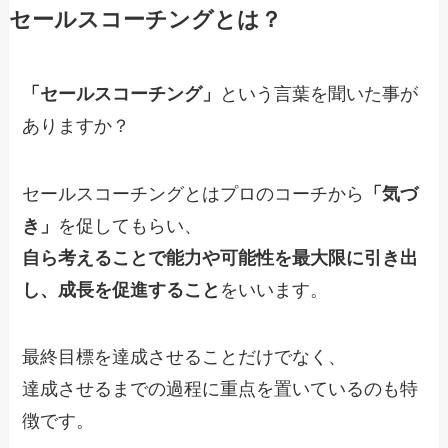
セールスコーチングとは？
「セールスコーチング」
という言葉を聞いた事が
ありますか？
セールスコーチングとはプロのコーチから
「気づ
き」
を促してもらい、
自ら考えることで能力や可能性を最大限に引き出
し、成長を促進すること
をいいます。
最終目標を達成させることだけでなく、
達成させるまでの過程に重点を置いているのも特
徴です。