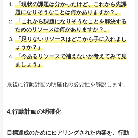
「現状の課題は分かったけど、これから先課
題になりそうなことは何かありますか？」
「これから課題になりそうなことを解決する
ためのリソースは何かありますか？」
「足りないリソースはどこから手に入れまし
ょうか？」
「今あるリソースで補えないか考えてみて見
ましょう」
最後に行動計画の明確化の必要性を解説します。
4.行動計画の明確化
目標達成のためにヒアリングされた内容を、行動