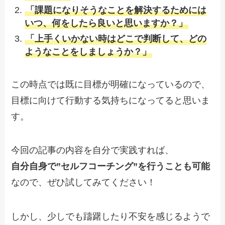
「課題になりそうなことを解決するためには
いつ、何をしたら良いと思いますか？」
「上手くいかない時はどこで判断して、どの
ようなことをしましょうか？」
この時点では既に目標が明確になっているので、
目標に向けて行動する気持ちになってると思いま
す。
今回の記事の内容を自分で実践すれば、
自分自身で”セルフコーチング”を行うことも可能
なので、ぜひ試してみてください！
しかし、少しでも躊躇したり不安を感じるようで