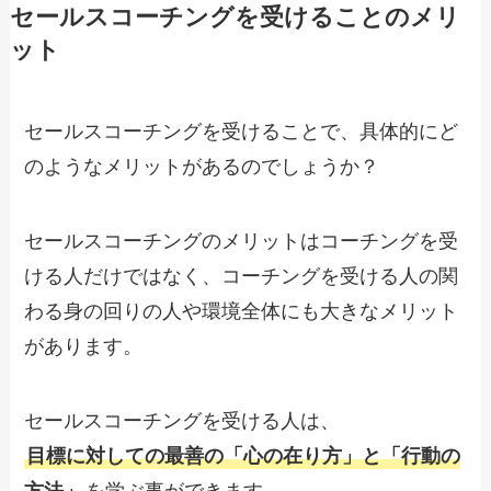
セールスコーチングを受けることのメリ
ット
セールスコーチングを受けることで、具体的にど
のようなメリットがあるのでしょうか？
セールスコーチングのメリットはコーチングを受
ける人だけではなく、コーチングを受ける人の関
わる身の回りの人や環境全体にも大きなメリット
があります。
セールスコーチングを受ける人は、
目標に対しての最善の「心の在り方」と「行動の
方法」
を学ぶ事ができます。