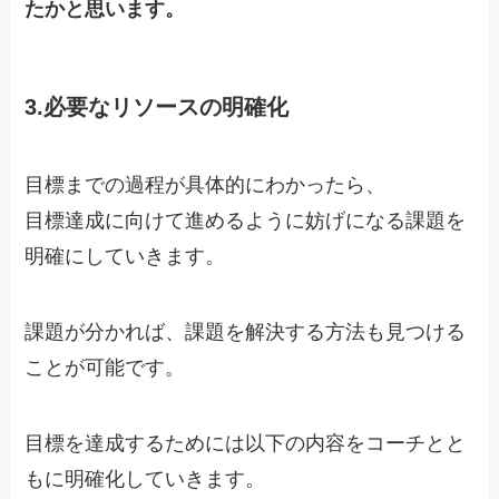
たかと思います。
3.必要なリソースの明確化
目標までの過程が具体的にわかったら、
目標達成に向けて進めるように妨げになる課題を
明確にしていきます。
課題が分かれば、課題を解決する方法も見つける
ことが可能です。
目標を達成するためには以下の内容をコーチとと
もに明確化していきます。