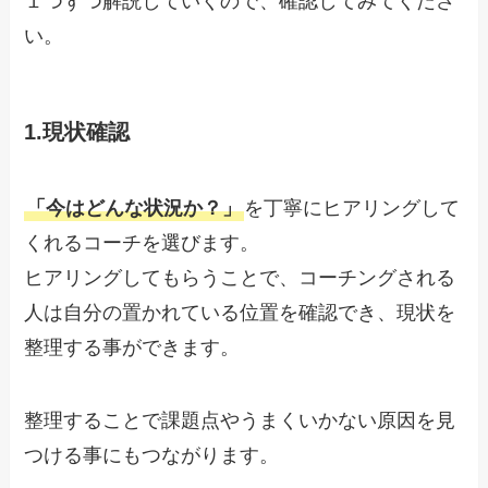
１つずつ解説していくので、確認してみてくださ
い。
1.現状確認
「今はどんな状況か？」
を丁寧にヒアリングして
くれるコーチを選びます。
ヒアリングしてもらうことで、コーチングされる
人は自分の置かれている位置を確認でき、現状を
整理する事ができます。
整理することで課題点やうまくいかない原因を見
つける事にもつながります。