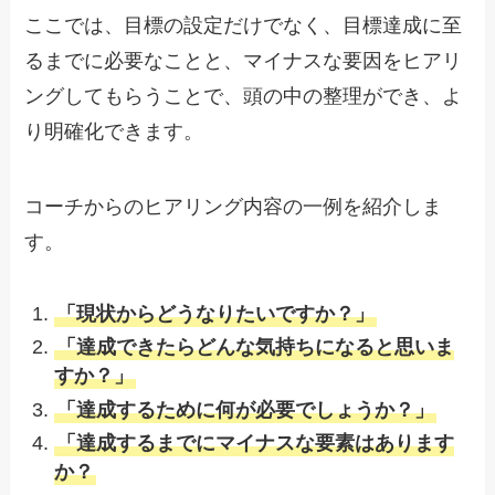
ここでは、目標の設定だけでなく、目標達成に至
るまでに必要なことと、マイナスな要因をヒアリ
ングしてもらうことで、頭の中の整理ができ、よ
り明確化できます。
コーチからのヒアリング内容の一例を紹介しま
す。
「現状からどうなりたいですか？」
「達成できたらどんな気持ちになると思いま
すか？」
「達成するために何が必要でしょうか？」
「達成するまでにマイナスな要素はあります
か？