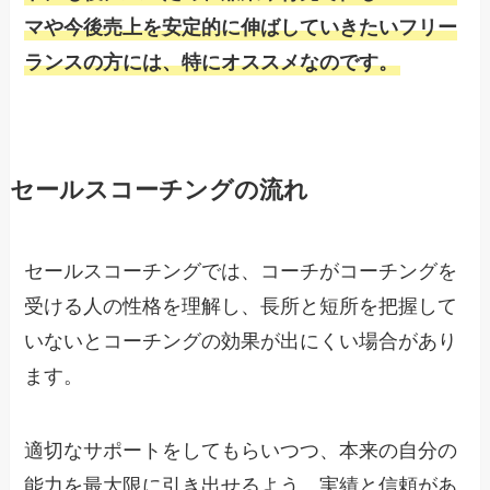
マや今後売上を安定的に伸ばしていきたいフリー
ランスの方には、特にオススメなのです。
セールスコーチングの流れ
セールスコーチングでは、コーチがコーチングを
受ける人の性格を理解し、長所と短所を把握して
いないとコーチングの効果が出にくい場合があり
ます。
適切なサポートをしてもらいつつ、本来の自分の
能力を最大限に引き出せるよう、実績と信頼があ