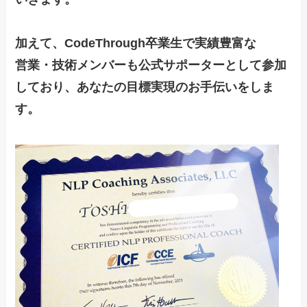
加えて、CodeThrough卒業生で実績豊富な
営業・技術メンバーも公式サポーターとして参加
しており、あなたの目標実現のお手伝いをしま
す。