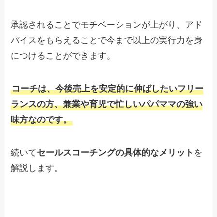
承認されることでモチベーションが上がり、アド
バイスをもらえることで今まで以上の実行力を身
につけることができます。
コーチは、今後売上を安定的に伸ばしたいフリー
ランスの方、兼業や育児で忙しいパパママの強い
味方なのです。
続いて
セールスコーチングの具体的なメリット
を
解説します。