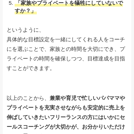
「家族やプライベートを犠牲にしていないで
すか？」
というように、
具体的な目標設定を一緒にしてくれる人をコーチ
にを選ぶことで、家族との時間を大切にでき、プ
ライベートの時間を確保しつつ、目標達成を目指
すことができます。
以上のことから、
兼業や育児で忙しいパパママや
プライベートを充実させながらも安定的に売上を
伸ばしていきたいフリーランスの方にはいかにセ
ールスコーチングが大切かが、お分かりいただけ