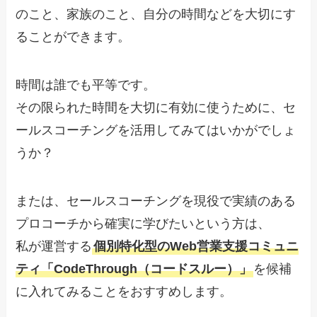
のこと、家族のこと、自分の時間などを大切にす
ることができます。
時間は誰でも平等です。
その限られた時間を大切に有効に使うために、セ
ールスコーチングを活用してみてはいかがでしょ
うか？
または、セールスコーチングを現役で実績のある
プロコーチから確実に学びたいという方は、
私が運営する
個別特化型のWeb営業支援コミュニ
ティ「CodeThrough（コードスルー）」
を候補
に入れてみることをおすすめします。