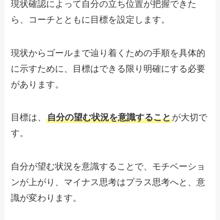
現状確認によって自分の立ち位置が把握できた
ら、コーチとともに目標を設定します。
現状からゴールまで辿り着くための手順を具体的
に示すために、目標はできる限り明確にする必要
があります。
目標は、
自分の望む状況を意識すること
が大切で
す。
自分が望む状況を意識することで、モチベーショ
ンが上がり、マイナス思考はプラス思考へと、意
識が変わります。