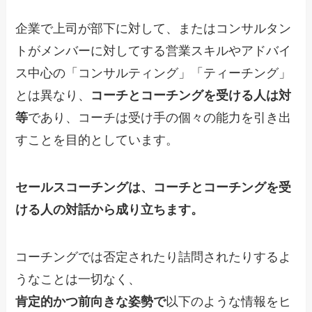
企業で上司が部下に対して、またはコンサルタン
トがメンバーに対してする営業スキルやアドバイ
ス中心の「コンサルティング」「ティーチング」
とは異なり、
コーチとコーチングを受ける人は対
等
であり、コーチは受け手の個々の能力を引き出
すことを目的としています。
セールスコーチングは、コーチとコーチングを受
ける人の対話から成り立ちます。
コーチングでは否定されたり詰問されたりするよ
うなことは一切なく、
肯定的かつ前向きな姿勢で
以下のような情報をヒ