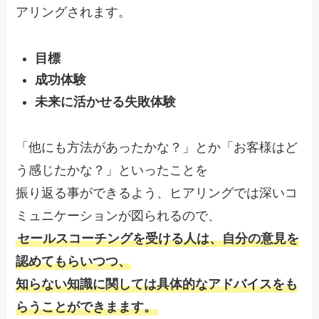
アリングされます。
目標
成功体験
未来に活かせる失敗体験
「他にも方法があったかな？」とか「お客様はど
う感じたかな？」といったことを
振り返る事ができるよう、ヒアリングでは深いコ
ミュニケーションが図られるので、
セールスコーチングを受ける人は、自分の意見を
認めてもらいつつ、
知らない知識に関しては具体的なアドバイスをも
らうことができまます。