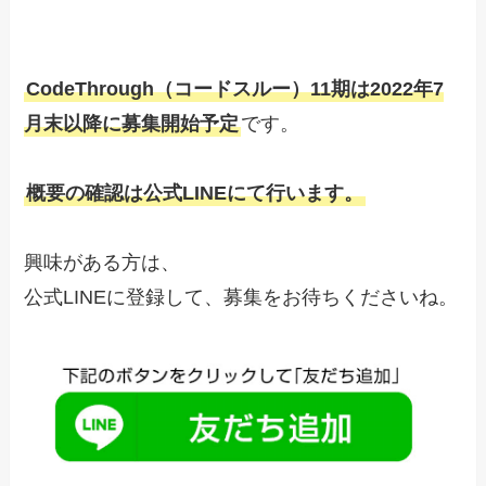
CodeThrough（コードスルー）11期は2022年7
月末以降に募集開始予定
です。
概要の確認は公式LINEにて行います。
興味がある方は、
公式LINEに登録して、募集をお待ちくださいね。