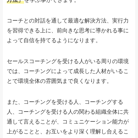
コーチとの対話を通して最適な解決方法、実行力
を習得できる上に、前向きな思考に導かれる事に
よって自信を持てるようになります。
セールスコーチングを受ける人がいる周りの環境
では、コーチングによって成長した人材がいるこ
とで環境全体の雰囲気まで良くなります。
また、コーチングを受ける人、コーチングする
人、コーチングを受ける人の関わる組織全体に共
通して言えることが、コミュニケーション能力が
上がることと、お互いをより深く理解し合えるこ