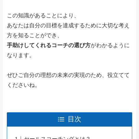
この知識があることにより、
あなたは自分の目標を達成するために大切な考え
方を知ることができ、
手助けしてくれるコーチの選び方
がわかるように
なります。
ぜひご自分の理想の未来の実現のため、役立てて
くださいね。
目次