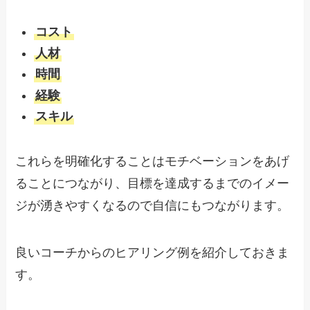
コスト
人材
時間
経験
スキル
これらを明確化することはモチベーションをあげ
ることにつながり、目標を達成するまでのイメー
ジが湧きやすくなるので自信にもつながります。
良いコーチからのヒアリング例を紹介しておきま
す。