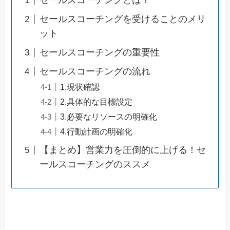
セールスコーチングとは？
セールスコーチングを受けることのメリ
ット
セールスコーチングの重要性
セールスコーチングの流れ
1.現状確認
2.具体的な目標設定
3.必要なリソースの明確化
4.行動計画の明確化
【まとめ】営業力を圧倒的に上げる！セ
ールスコーチングのススメ