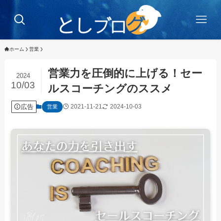
ホーム
営業
営業力を圧倒的に上げる！セー
2024
10/03
ルスコーチングのススメ
広告
2021-11-21
2024-10-03
営業