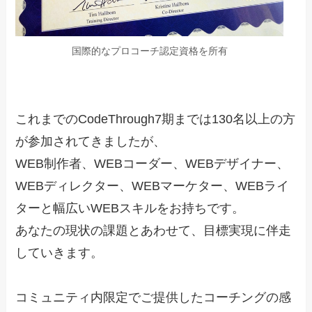
国際的なプロコーチ認定資格を所有
これまでのCodeThrough7期までは130名以上の方
が参加されてきましたが、
WEB制作者、WEBコーダー、WEBデザイナー、
WEBディレクター、WEBマーケター、WEBライ
ターと幅広いWEBスキルをお持ちです。
あなたの現状の課題とあわせて、目標実現に伴走
していきます。
コミュニティ内限定でご提供したコーチングの感