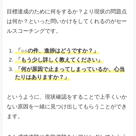
目標達成のために何をするか？より現状の問題点
は何か？といった問いかけをしてくれるのがセー
ルスコーチングです。
「○○の件、進捗はどうですか？」
「もう少し詳しく教えてください」
「何が原因で止まってしまっているか、心当
たりはありますか？」
というように、現状確認をすることで上手くいか
ない原因を一緒に見つけ出してもらうことができ
ます。