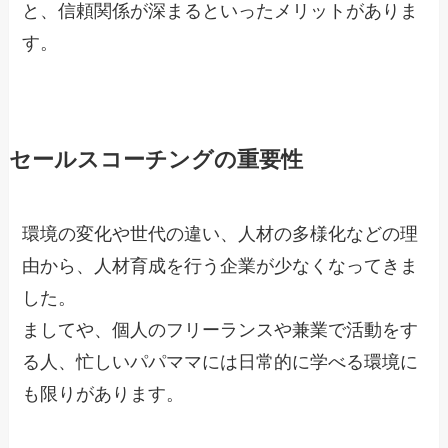
と、信頼関係が深まるといったメリットがありま
す。
セールスコーチングの重要性
環境の変化や世代の違い、人材の多様化などの理
由から、人材育成を行う企業が少なくなってきま
した。
ましてや、個人のフリーランスや兼業で活動をす
る人、忙しいパパママには日常的に学べる環境に
も限りがあります。