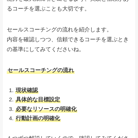
るコーチを選ぶことも大切です。
セールスコーチングの流れを紹介します。
内容を確認しつつ、信頼できるコーチを選ぶとき
の基準にしてみてくださいね。
セールスコーチングの流れ
現状確認
具体的な目標設定
必要なリソースの明確化
行動計画の明確化