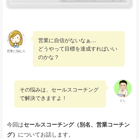
営業に自信がないなぁ…
どうやって目標を達成すればいい
営業に悩む人
のかな？
その悩みは、セールスコーチング
で解決できますよ！
とし
今回は
セールスコーチング（別名、営業コーチン
グ）
についてお話します。