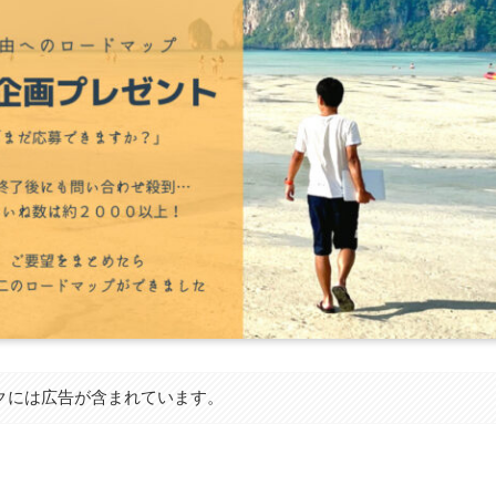
クには広告が含まれています。