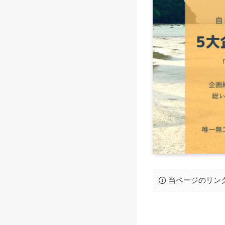
当ページのリン