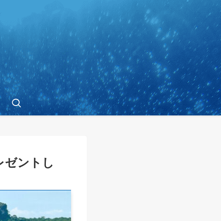
レゼントし