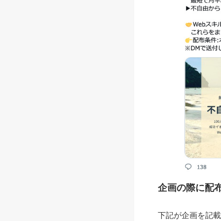
企画の際に配
下記が企画を記載