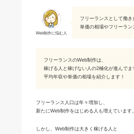
フリーランスとして働き
単価の相場やフリーラン
Web制作に悩む人
フリーランスのWeb制作は、
稼げる人と稼げない人の2極化が進んでま
平均年収や単価の相場を紹介します！
フリーランス人口は年々増加し、
新たにWeb制作をはじめる人も増えています
しかし、Web制作は大きく稼げる人と