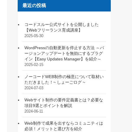
最近の投稿
コードスルー公式サイトを公開しました
【Webフリーランス育成講座】
2025-05-30
WordPressの自動更新を停止する方法 ～バ
ージョンアップデートを無効にするプラグ
イン【Easy Updates Manager】を紹介～
2025-02-15
ノーコードWEB制作の極意について取材い
ただきました！~ しょーごログ ~
2024-07-03
Webサイト制作の要件定義書とは？必要な
項目9選とポイントを解説
2024-06-11
Web制作で成果を出すならコミュニティは
必須！メリットと選び方を紹介