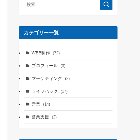
カテゴリー一覧
WEB制作
(72)
プロフィール
(3)
マーケティング
(2)
ライフハック
(17)
営業
(14)
営業支援
(2)