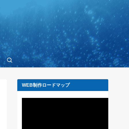
WEB制作ロードマップ