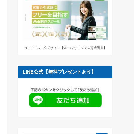
コードスルー公式サイト【WEBフリーランス育成講座】
LINE公式【無料プレゼントあり】