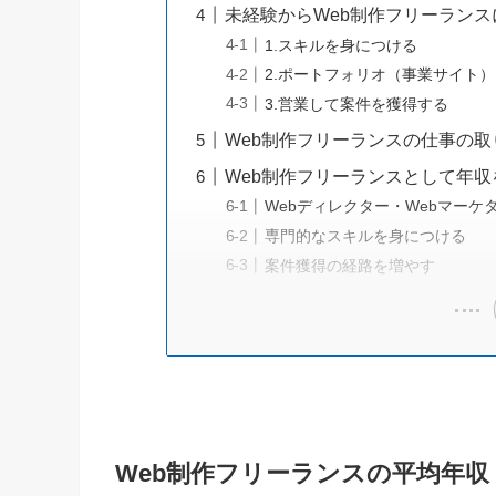
未経験からWeb制作フリーラン
1.スキルを身につける
2.ポートフォリオ（事業サイト
3.営業して案件を獲得する
Web制作フリーランスの仕事の取
Web制作フリーランスとして年
Webディレクター・Webマー
専門的なスキルを身につける
案件獲得の経路を増やす
Web制作フリーランスの平均年収