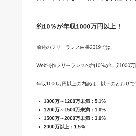
約10％が年収1000万円以上！
前述のフリーランス白書2019では、
Web制作フリーランスの約10%が年収1000
年収1000万円以上の内訳は、以下のとおりで
1000万～1200万未満：5.1%
1200万～1500万未満：1.0%
1500万～2000万未満：3.0%
2000万以上：1.5%