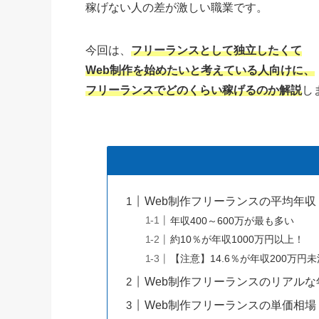
稼げない人の差が激しい職業です。
今回は、
フリーランスとして独立したくて
Web制作を始めたいと考えている人向けに、
フリーランスでどのくらい稼げるのか解説
し
Web制作フリーランスの平均年収
年収400～600万が最も多い
約10％が年収1000万円以上！
【注意】14.6％が年収200万円未
Web制作フリーランスのリアルな
Web制作フリーランスの単価相場