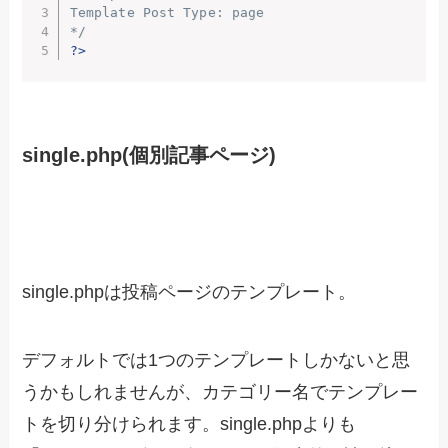
Template Post Type: page

*/
?>
single.php(個別記事ページ)
single.phpは投稿ページのテンプレート。
デフォルトでは1つのテンプレートしかないと思
うかもしれませんが、カテゴリー名でテンプレー
トを切り分けられます。single.phpよりも