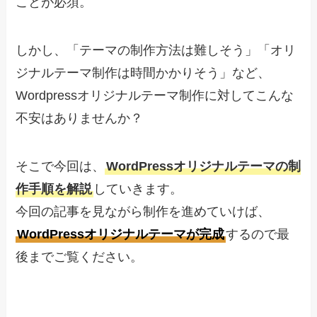
ことが必須。
しかし、「テーマの制作方法は難しそう」「オリ
ジナルテーマ制作は時間かかりそう」など、
Wordpressオリジナルテーマ制作に対してこんな
不安はありませんか？
そこで今回は、
WordPressオリジナルテーマの制
作手順を解説
していきます。
今回の記事を見ながら制作を進めていけば、
WordPressオリジナルテーマが完成
するので最
後までご覧ください。