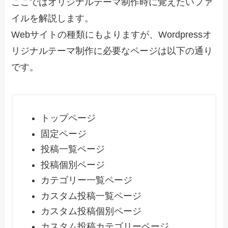
ここではオリジナルテーマ制作時に覚えたいファ
イルを解説します。
Webサイトの種類にもよりますが、Wordpressオ
リジナルテーマ制作に必要なページは以下の通り
です。
トップページ
固定ページ
投稿一覧ページ
投稿個別ページ
カテゴリー一覧ページ
カスタム投稿一覧ページ
カスタム投稿個別ページ
カスタム投稿カテゴリーページ