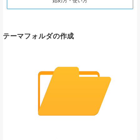
始め方・使い方
テーマフォルダの作成