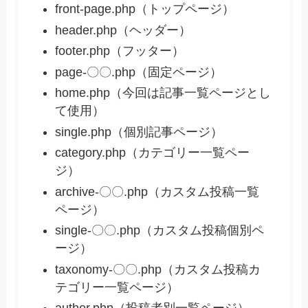
front-page.php（トップページ）
header.php（ヘッダー）
footer.php（フッター）
page-〇〇.php（固定ページ）
home.php（今回は記事一覧ページとし
て使用）
single.php（個別記事ページ）
category.php（カテゴリー一覧ペー
ジ）
archive-〇〇.php（カスタム投稿一覧
ページ）
single-〇〇.php（カスタム投稿個別ペ
ージ）
taxonomy-〇〇.php（カスタム投稿カ
テゴリー一覧ページ）