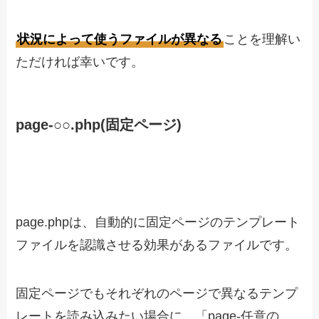
状況によって使うファイルが異なる
ことを理解い
ただければ幸いです。
page-○○.php(固定ページ)
page.phpは、自動的に固定ページのテンプレート
ファイルを認識させる効果があるファイルです。
固定ページでもそれぞれのページで異なるテンプ
レートを読み込みたい場合に、「page-任意の