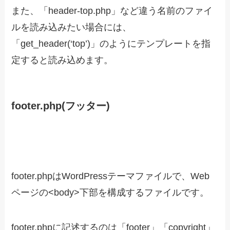
また、「header-top.php」など違う名前のファイ
ルを読み込みたい場合には、
「get_header(‘top’)」のようにテンプレートを指
定すると読み込めます。
footer.php(フッター)
footer.phpはWordPressテーマファイルで、Web
ページの<body>下部を構成するファイルです。
footer.phpに記述するのは「footer」「copyright」