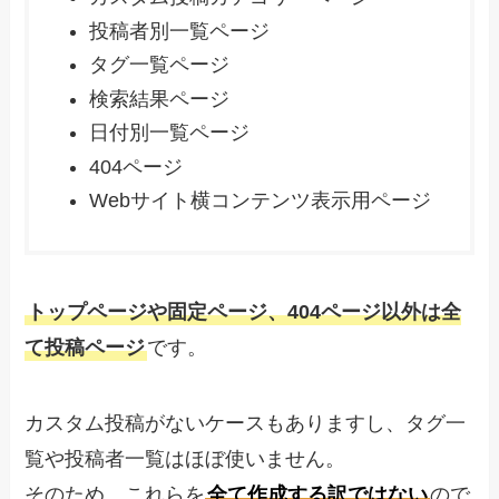
投稿者別一覧ページ
タグ一覧ページ
検索結果ページ
日付別一覧ページ
404ページ
Webサイト横コンテンツ表示用ページ
トップページや固定ページ、404ページ以外は全
て投稿ページ
です。
カスタム投稿がないケースもありますし、タグ一
覧や投稿者一覧はほぼ使いません。
そのため、これらを
全て作成する訳ではない
ので