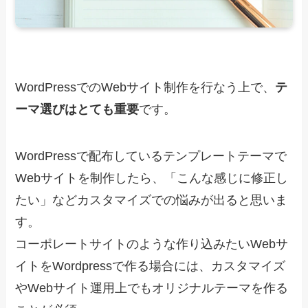
WordPressでのWebサイト制作を行なう上で、
テ
ーマ選びはとても重要
です。
WordPressで配布しているテンプレートテーマで
Webサイトを制作したら、「こんな感じに修正し
たい」などカスタマイズでの悩みが出ると思いま
す。
コーポレートサイトのような作り込みたいWebサ
イトをWordpressで作る場合には、カスタマイズ
やWebサイト運用上でもオリジナルテーマを作る