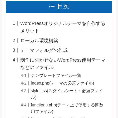
目次
WordPressオリジナルテーマを自作する
メリット
ローカル環境構築
テーマフォルダの作成
制作に欠かせないWordPress使用テーマ
などのファイル
テンプレートファイル一覧
index.php(テーマの必須ファイル)
style.css(スタイルシート・必須ファイ
ル)
functions.php(テーマ上で使用する関数
用ファイル)