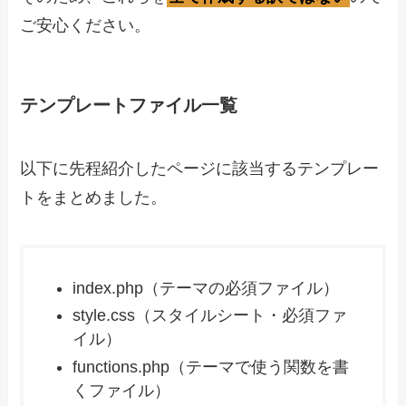
ご安心ください。
テンプレートファイル一覧
以下に先程紹介したページに該当するテンプレー
トをまとめました。
index.php（テーマの必須ファイル）
style.css（スタイルシート・必須ファ
イル）
functions.php（テーマで使う関数を書
くファイル）