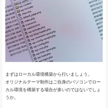
まずはローカル環境構築から行いましょう。
オリジナルテーマ制作はご自身のパソコンでロー
カル環境を構築する場合が多いのではないでしょ
うか。