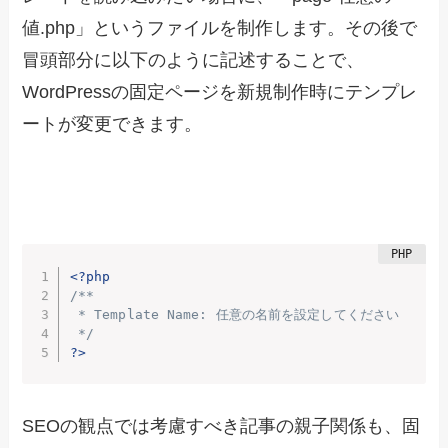
値.php」というファイルを制作します。その後で
冒頭部分に以下のように記述することで、
WordPressの固定ページを新規制作時にテンプレ
ートが変更できます。
<?php
/**

 * Template Name: 任意の名前を設定してください

 */
?>
SEOの観点では考慮すべき記事の親子関係も、固