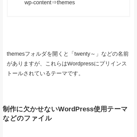
wp-content⇒themes
themesフォルダを開くと「twenty～」などの名前
がありますが、これらはWordpressにプリインス
トールされているテーマです。
制作に欠かせないWordPress使用テーマ
などのファイル