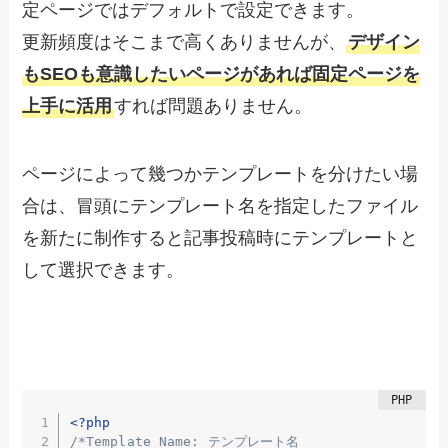
定ページではデフォルトで設定できます。
更新頻度はそこまで高くありませんが、
デザイン
もSEOも意識したいページがあれば固定ページを
上手に活用
すれば問題ありません。
ページによって幾つかテンプレートを分けたい場
合は、冒頭にテンプレート名を指定したファイル
を新たに制作すると記事投稿時にテンプレートと
して選択できます。
<?php
/*Template Name: テンプレート名
