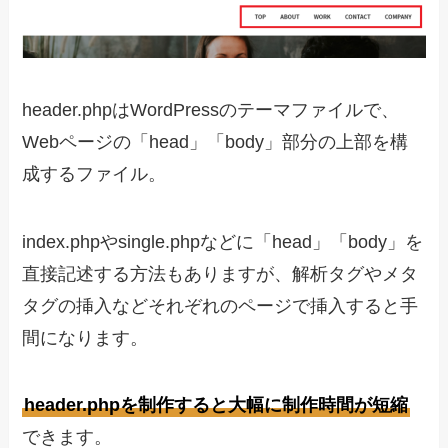
header.phpはWordPressのテーマファイルで、
Webページの「head」「body」部分の上部を構
成するファイル。
index.phpやsingle.phpなどに「head」「body」を
直接記述する方法もありますが、解析タグやメタ
タグの挿入などそれぞれのページで挿入すると手
間になります。
header.phpを制作すると大幅に制作時間が短縮
できます。