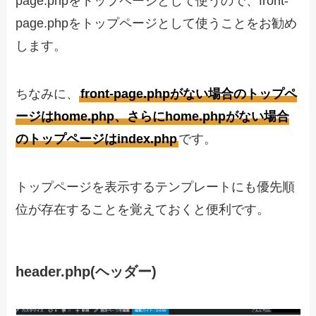
page.phpをトップページとして使うので、front-
page.phpをトップページとして使うことをお勧め
します。
ちなみに、
front-page.phpがない場合のトップペ
ージはhome.php、さらにhome.phpがない場合
のトップページはindex.php
です。
トップページを表示するテンプレートにも優先順
位が存在することを覚えておくと便利です。
header.php(ヘッダー)