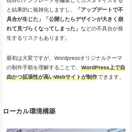
既存のテンプレートを編集してカスタマイズする
と結果的に複雑化しますし、
「アップデートで不
具合が生じた」「公開したらデザインが大きく崩
れて見づらくなってしまった」
などの不具合が発
生するリスクもあります。
最初は大変ですが、Wordpressオリジナルテーマ
の制作手順を理解することで、
WordPress上で自
由かつ拡張性が高いWebサイトが制作
できます。
ローカル環境構築