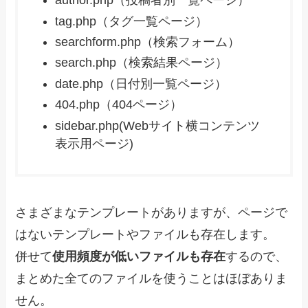
author.php（投稿者別一覧ページ）
tag.php（タグ一覧ページ）
searchform.php（検索フォーム）
search.php（検索結果ページ）
date.php（日付別一覧ページ）
404.php（404ページ）
sidebar.php(Webサイト横コンテンツ
表示用ページ)
さまざまなテンプレートがありますが、ページで
はないテンプレートやファイルも存在します。
併せて
使用頻度が低いファイルも存在
するので、
まとめた全てのファイルを使うことはほぼありま
せん。