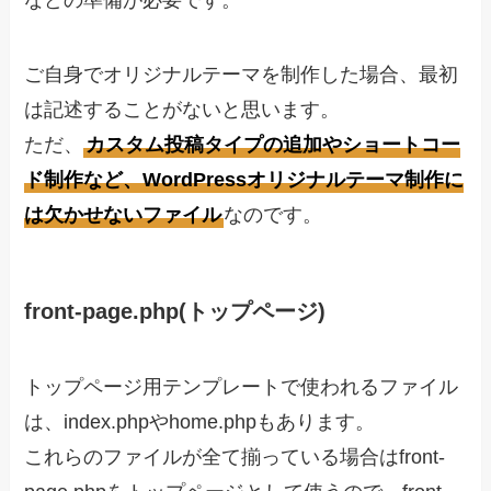
ご自身でオリジナルテーマを制作した場合、最初
は記述することがないと思います。
ただ、
カスタム投稿タイプの追加やショートコー
ド制作など、WordPressオリジナルテーマ制作に
は欠かせないファイル
なのです。
front-page.php(トップページ)
トップページ用テンプレートで使われるファイル
は、index.phpやhome.phpもあります。
これらのファイルが全て揃っている場合はfront-