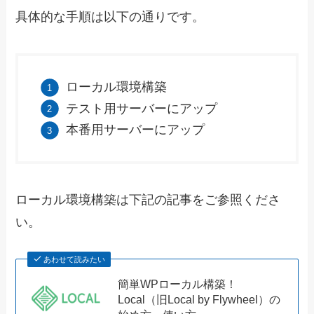
具体的な手順は以下の通りです。
ローカル環境構築
テスト用サーバーにアップ
本番用サーバーにアップ
ローカル環境構築は下記の記事をご参照くださ
い。
あわせて読みたい
簡単WPローカル構築！
Local（旧Local by Flywheel）の