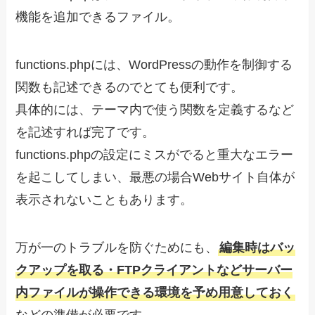
機能を追加できるファイル。
functions.phpには、WordPressの動作を制御する
関数も記述できるのでとても便利です。
具体的には、テーマ内で使う関数を定義するなど
を記述すれば完了です。
functions.phpの設定にミスがでると重大なエラー
を起こしてしまい、最悪の場合Webサイト自体が
表示されないこともあります。
万が一のトラブルを防ぐためにも、
編集時はバッ
クアップを取る・FTPクライアントなどサーバー
内ファイルが操作できる環境を予め用意しておく
などの準備が必要です。