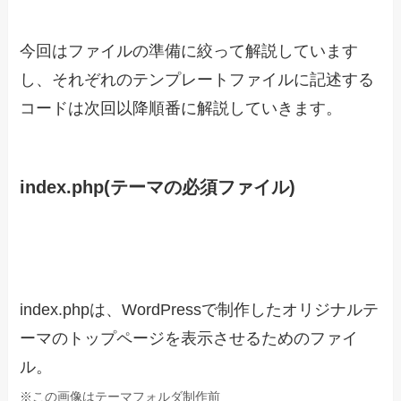
今回はファイルの準備に絞って解説しています
し、それぞれのテンプレートファイルに記述する
コードは次回以降順番に解説していきます。
index.php(テーマの必須ファイル)
index.phpは、WordPressで制作したオリジナルテ
ーマのトップページを表示させるためのファイ
ル。
※この画像はテーマフォルダ制作前