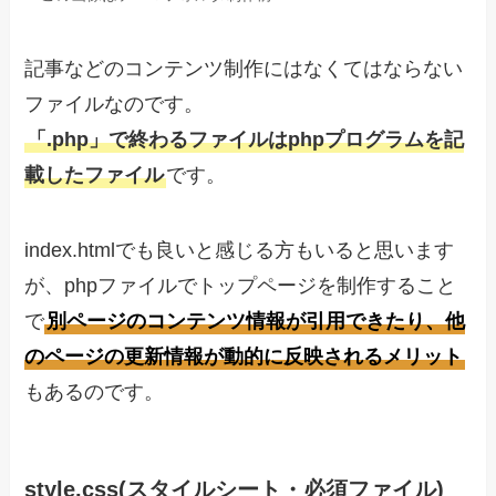
記事などのコンテンツ制作にはなくてはならない
ファイルなのです。
「.php」で終わるファイルはphpプログラムを記
載したファイル
です。
index.htmlでも良いと感じる方もいると思います
が、phpファイルでトップページを制作すること
で
別ページのコンテンツ情報が引用できたり、他
のページの更新情報が動的に反映されるメリット
もあるのです。
style.css(スタイルシート・必須ファイル)