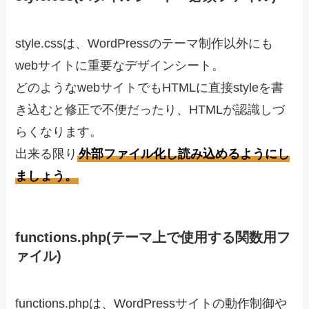
style.cssは、WordPressのテーマ制作以外にも
webサイトに重要なデザインシート。
どのようなwebサイトでもHTMLに直接styleを書
き込むと修正で不便だったり、HTMLが認識しづ
らくなります。
出来る限り
外部ファイル化し読み込めるようにし
ましょう。
functions.php(テーマ上で使用する関数用フ
ァイル)
functions.phpは、WordPressサイトの動作制御や